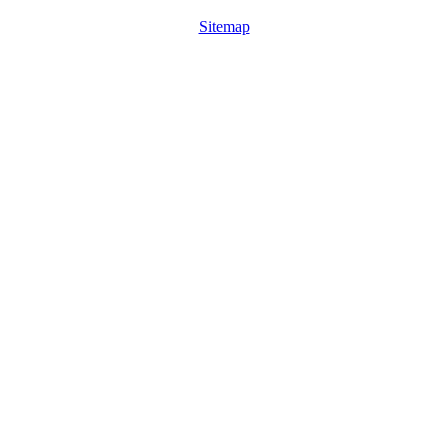
Sitemap