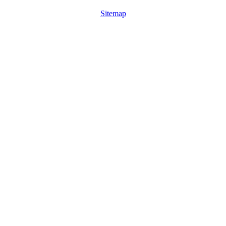
Sitemap