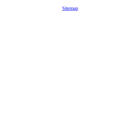
Sitemap