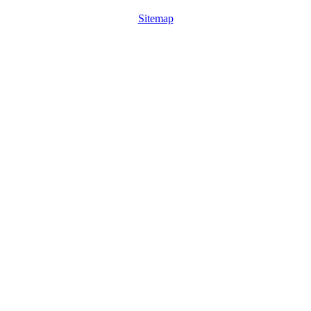
Sitemap