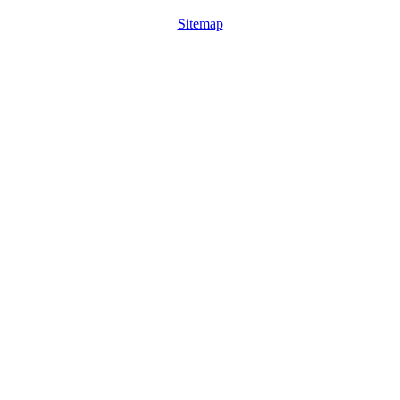
Sitemap