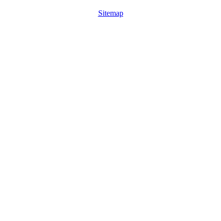
Sitemap