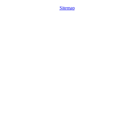
Sitemap