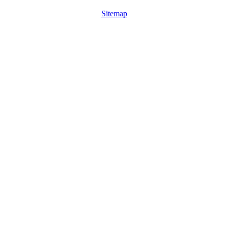
Sitemap