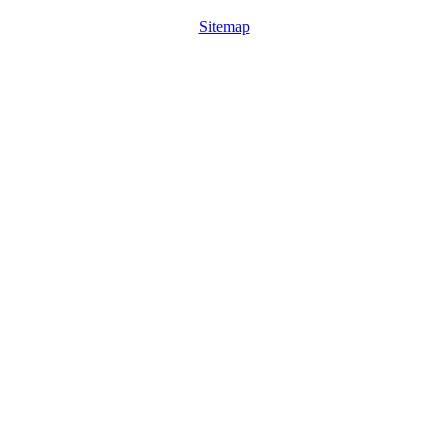
Sitemap