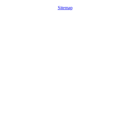
Sitemap