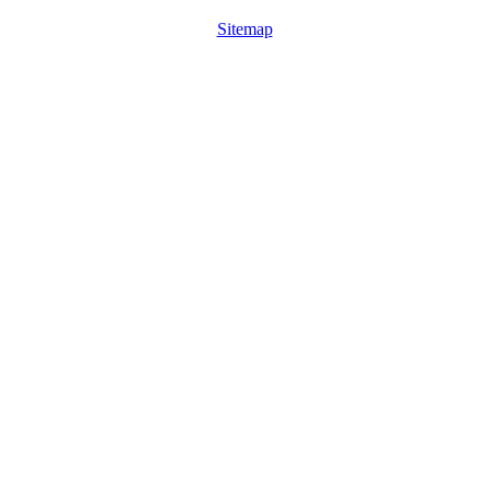
Sitemap